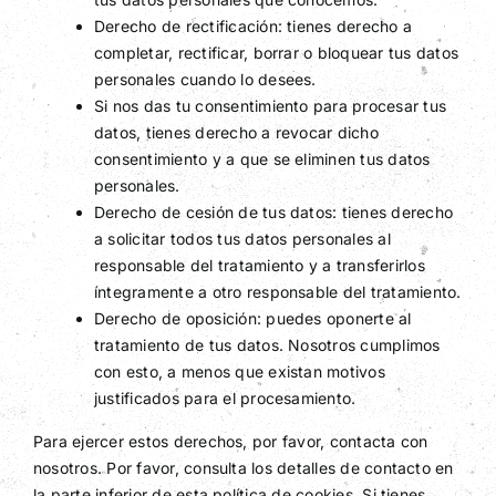
Derecho de rectificación: tienes derecho a
completar, rectificar, borrar o bloquear tus datos
personales cuando lo desees.
Si nos das tu consentimiento para procesar tus
datos, tienes derecho a revocar dicho
consentimiento y a que se eliminen tus datos
personales.
Derecho de cesión de tus datos: tienes derecho
a solicitar todos tus datos personales al
responsable del tratamiento y a transferirlos
íntegramente a otro responsable del tratamiento.
Derecho de oposición: puedes oponerte al
tratamiento de tus datos. Nosotros cumplimos
con esto, a menos que existan motivos
justificados para el procesamiento.
Para ejercer estos derechos, por favor, contacta con
nosotros. Por favor, consulta los detalles de contacto en
la parte inferior de esta política de cookies. Si tienes