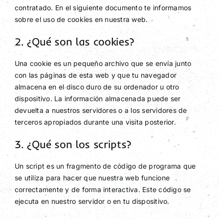
contratado. En el siguiente documento te informamos
sobre el uso de cookies en nuestra web.
2. ¿Qué son las cookies?
Una cookie es un pequeño archivo que se envía junto
con las páginas de esta web y que tu navegador
almacena en el disco duro de su ordenador u otro
dispositivo. La información almacenada puede ser
devuelta a nuestros servidores o a los servidores de
terceros apropiados durante una visita posterior.
3. ¿Qué son los scripts?
Un script es un fragmento de código de programa que
se utiliza para hacer que nuestra web funcione
correctamente y de forma interactiva. Este código se
ejecuta en nuestro servidor o en tu dispositivo.