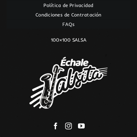
Política de Privacidad
Condiciones de Contratación
FAQs
100×100 SALSA