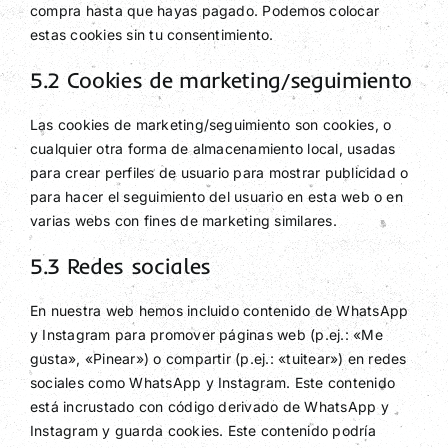
compra hasta que hayas pagado. Podemos colocar
estas cookies sin tu consentimiento.
5.2 Cookies de marketing/seguimiento
Las cookies de marketing/seguimiento son cookies, o
cualquier otra forma de almacenamiento local, usadas
para crear perfiles de usuario para mostrar publicidad o
para hacer el seguimiento del usuario en esta web o en
varias webs con fines de marketing similares.
5.3 Redes sociales
En nuestra web hemos incluido contenido de WhatsApp
y Instagram para promover páginas web (p.ej.: «Me
gusta», «Pinear») o compartir (p.ej.: «tuitear») en redes
sociales como WhatsApp y Instagram. Este contenido
está incrustado con código derivado de WhatsApp y
Instagram y guarda cookies. Este contenido podría