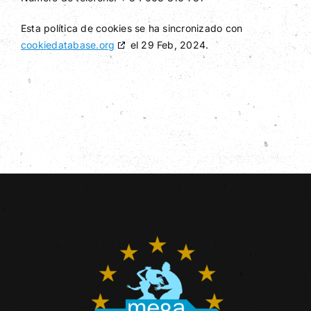
Esta política de cookies se ha sincronizado con
cookiedatabase.org
el 29 Feb, 2024.