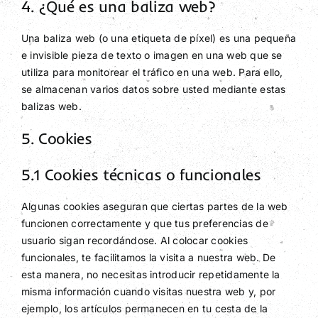
4. ¿Qué es una baliza web?
Una baliza web (o una etiqueta de píxel) es una pequeña
e invisible pieza de texto o imagen en una web que se
utiliza para monitorear el tráfico en una web. Para ello,
se almacenan varios datos sobre usted mediante estas
balizas web.
5. Cookies
5.1 Cookies técnicas o funcionales
Algunas cookies aseguran que ciertas partes de la web
funcionen correctamente y que tus preferencias de
usuario sigan recordándose. Al colocar cookies
funcionales, te facilitamos la visita a nuestra web. De
esta manera, no necesitas introducir repetidamente la
misma información cuando visitas nuestra web y, por
ejemplo, los artículos permanecen en tu cesta de la