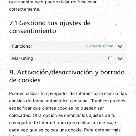
que nuestra web puede dejar de funcionar
correctamente.
7.1 Gestiona tus ajustes de
consentimiento
Funcional
Siempre activo
Marketing
Marketing
8. Activación/desactivación y borrado
de cookies
Puedes utilizar tu navegador de Internet para eliminar las
cookies de forma automática o manual. También puedes
especificar que ciertas cookies no pueden ser
colocadas. Otra opción es cambiar los ajustes de tu
navegador de Internet para que recibas un mensaje
cada vez que se coloca una cookie. Para obtener más