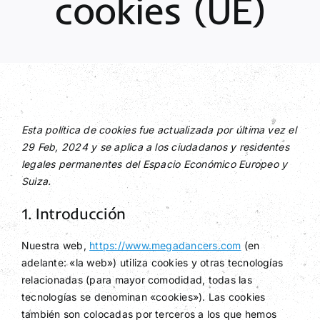
cookies (UE)
Contacto
Esta política de cookies fue actualizada por última vez el
29 Feb, 2024 y se aplica a los ciudadanos y residentes
legales permanentes del Espacio Económico Europeo y
Suiza.
1. Introducción
Nuestra web,
https://www.megadancers.com
(en
adelante: «la web») utiliza cookies y otras tecnologías
relacionadas (para mayor comodidad, todas las
tecnologías se denominan «cookies»). Las cookies
también son colocadas por terceros a los que hemos