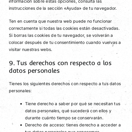
información sobre estas opciones, consulta las
instrucciones de la sección «Ayuda» de tu navegador.
Ten en cuenta que nuestra web puede no funcionar
correctamente si todas las cookies están desactivadas.
Si borras las cookies de tu navegador, se volverán a
colocar después de tu consentimiento cuando vuelvas a
visitar nuestras webs.
9. Tus derechos con respecto a los
datos personales
Tienes los siguientes derechos con respecto a tus datos
personales:
Tiene derecho a saber por qué se necesitan tus
datos personales, qué sucederá con ellos y
durante cuánto tiempo se conservarán.
Derecho de acceso: tienes derecho a acceder a
tus datos personales que conocemos.