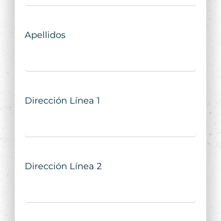
Apellidos
Dirección Línea 1
Dirección Línea 2