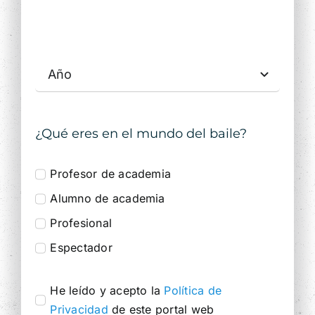
Fecha de nacimiento
¿Qué eres en el mundo del baile?
Profesor de academia
Alumno de academia
Profesional
Espectador
He leído y acepto la
Política de
Privacidad
de este portal web