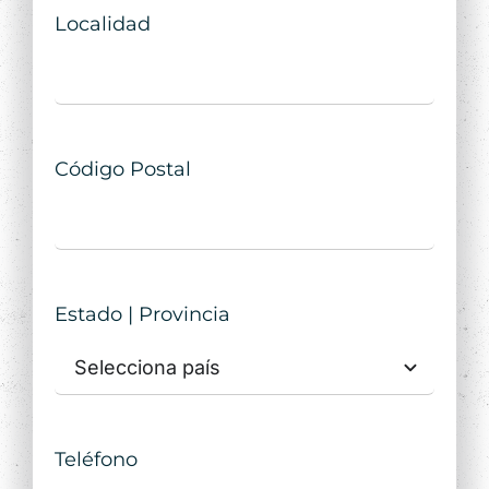
Localidad
Código Postal
Estado | Provincia
Teléfono