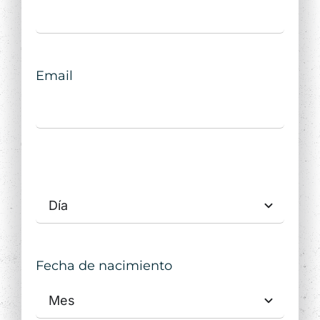
Email
Fecha de nacimiento
Fecha de nacimiento