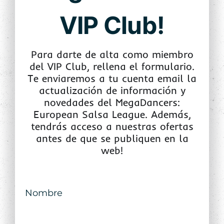
VIP Club!
Para darte de alta como miembro
del VIP Club, rellena el formulario.
Te enviaremos a tu cuenta email la
actualización de información y
novedades del MegaDancers:
European Salsa League. Además,
tendrás acceso a nuestras ofertas
antes de que se publiquen en la
web!
Nombre