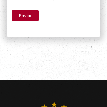
Enviar