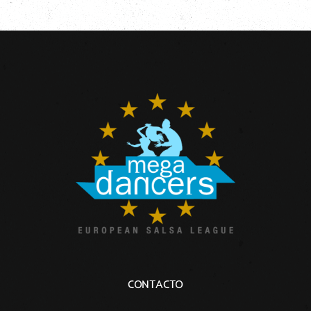
Contacto
CONTACTO