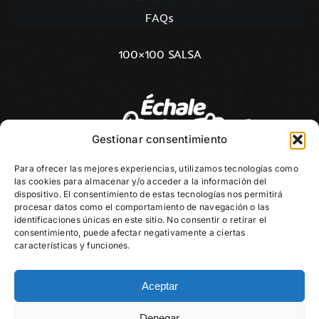
FAQs
100×100 SALSA
Gestionar consentimiento
Para ofrecer las mejores experiencias, utilizamos tecnologías como
las cookies para almacenar y/o acceder a la información del
dispositivo. El consentimiento de estas tecnologías nos permitirá
procesar datos como el comportamiento de navegación o las
identificaciones únicas en este sitio. No consentir o retirar el
consentimiento, puede afectar negativamente a ciertas
características y funciones.
Aceptar
Denegar