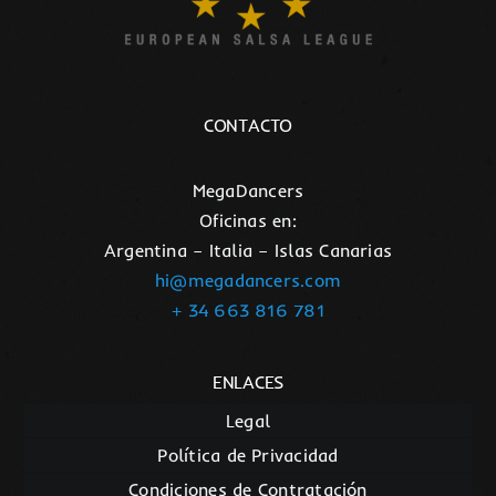
CONTACTO
MegaDancers
Oficinas en:
Argentina – Italia – Islas Canarias
hi@megadancers.com
+ 34 663 816 781
ENLACES
Legal
Política de Privacidad
Condiciones de Contratación