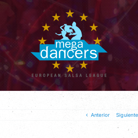
Anterior
Siguiente