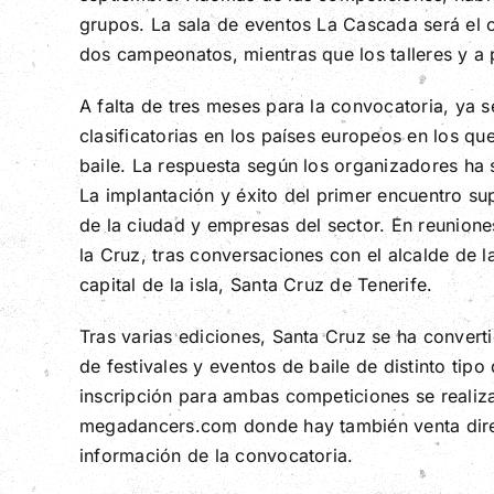
grupos. La sala de eventos La Cascada será el ce
dos campeonatos, mientras que los talleres y a 
A falta de tres meses para la convocatoria, ya 
clasificatorias en los países europeos en los 
baile. La respuesta según los organizadores ha 
La implantación y éxito del primer encuentro s
de la ciudad y empresas del sector. En reunione
la Cruz, tras conversaciones con el alcalde de 
capital de la isla, Santa Cruz de Tenerife.
Tras varias ediciones, Santa Cruz se ha convert
de festivales y eventos de baile de distinto tip
inscripción para ambas competiciones se realiza
megadancers.com donde hay también venta direct
información de la convocatoria.