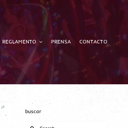
REGLAMENTO
PRENSA
CONTACTO
buscar
Search