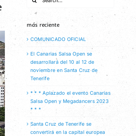
e
for:
más reciente
COMUNICADO OFICIAL
El Canarias Salsa Open se
desarrollará del 10 al 12 de
noviembre en Santa Cruz de
Tenerife
* * * Aplazado el evento Canarias
Salsa Open y Megadancers 2023
* * *
Santa Cruz de Tenerife se
convertirá en la capital europea