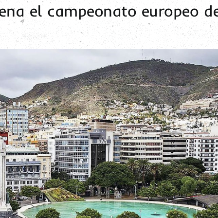
rena el campeonato europeo d