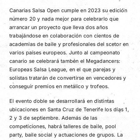
Canarias Salsa Open cumple en 2023 su edición
número 20 y nada mejor para celebrarlo que
arrancar un proyecto que lleva dos años
trabajándose en colaboración con cientos de
academias de baile y profesionales del scetor en
varios países europeos. Junto al campeonato
canario se celebrará tambén el Megadancers:
Europeas Salsa League, en el que parejas y
solistas tratarán de convertirse en vencedores y
conseguir premios en metálico y trofeos.
El evento doble se desarrollará en distintas
ubicaciones en Santa Cruz de Tenerife los días 1,
2 y 3 de septiembre. Además de las
competiciones, habrá talleres de baile, pool
party, baile social y actuaciones de grupos. La