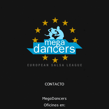
CONTACTO
MegaDancers
Oficinas en: