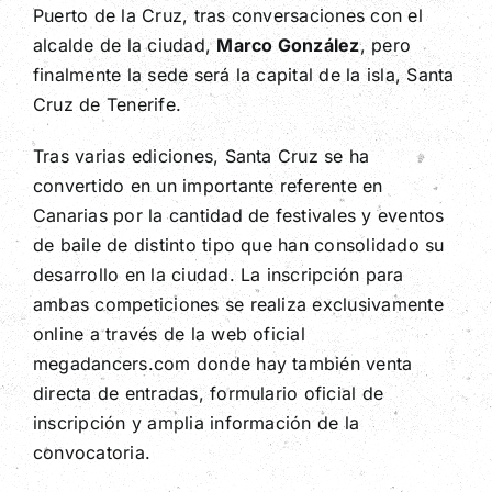
Puerto de la Cruz, tras conversaciones con el
alcalde de la ciudad,
Marco González
, pero
finalmente la sede será la capital de la isla, Santa
Cruz de Tenerife.
Tras varias ediciones, Santa Cruz se ha
convertido en un importante referente en
Canarias por la cantidad de festivales y eventos
de baile de distinto tipo que han consolidado su
desarrollo en la ciudad. La inscripción para
ambas competiciones se realiza exclusivamente
online a través de la web oficial
megadancers.com donde hay también venta
directa de entradas, formulario oficial de
inscripción y amplia información de la
convocatoria.