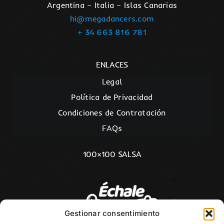
Argentina – Italia – Islas Canarias
hi@megadancers.com
+ 34 663 816 781
ENLACES
Legal
Política de Privacidad
Condiciones de Contratación
FAQs
100×100 SALSA
Gestionar consentimiento