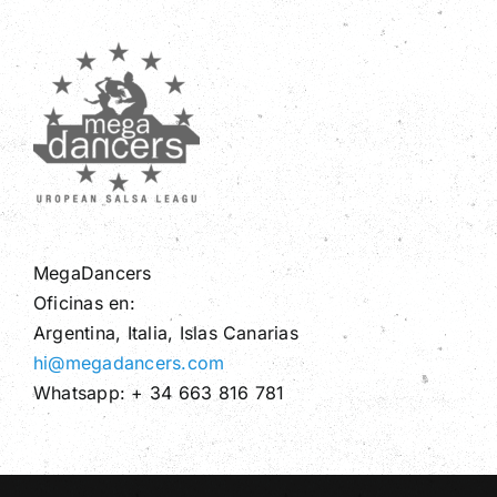
MegaDancers
Oficinas en:
Argentina, Italia, Islas Canarias
hi@megadancers.com
Whatsapp: + 34 663 816 781