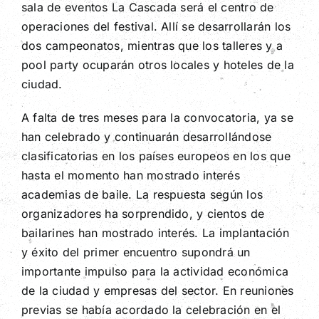
sala de eventos La Cascada será el centro de
operaciones del festival. Allí se desarrollarán los
dos campeonatos, mientras que los talleres y a
pool party ocuparán otros locales y hoteles de la
ciudad.
A falta de tres meses para la convocatoria, ya se
han celebrado y continuarán desarrollándose
clasificatorias en los países europeos en los que
hasta el momento han mostrado interés
academias de baile. La respuesta según los
organizadores ha sorprendido, y cientos de
bailarines han mostrado interés. La implantación
y éxito del primer encuentro supondrá un
importante impulso para la actividad económica
de la ciudad y empresas del sector. En reuniones
previas se había acordado la celebración en el