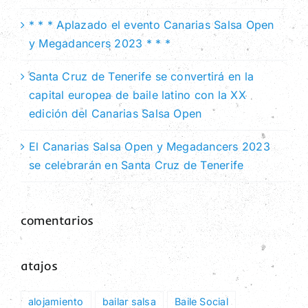
* * * Aplazado el evento Canarias Salsa Open
y Megadancers 2023 * * *
Santa Cruz de Tenerife se convertirá en la
capital europea de baile latino con la XX
edición del Canarias Salsa Open
El Canarias Salsa Open y Megadancers 2023
se celebrarán en Santa Cruz de Tenerife
comentarios
atajos
alojamiento
bailar salsa
Baile Social