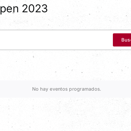
 Open 2023
Bus
No hay eventos programados.