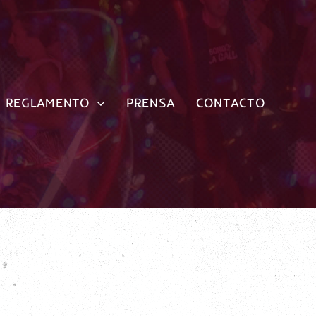
REGLAMENTO
PRENSA
CONTACTO