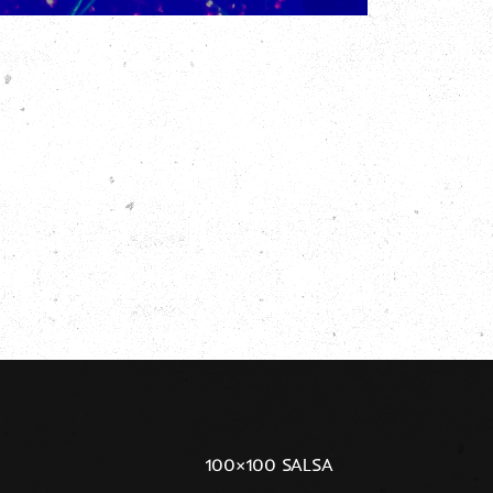
100×100 SALSA