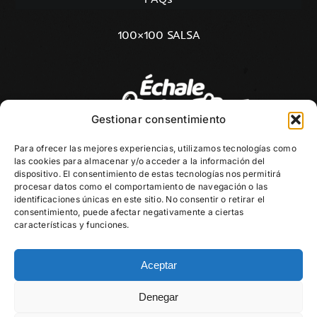
100×100 SALSA
Gestionar consentimiento
Para ofrecer las mejores experiencias, utilizamos tecnologías como
las cookies para almacenar y/o acceder a la información del
dispositivo. El consentimiento de estas tecnologías nos permitirá
procesar datos como el comportamiento de navegación o las
identificaciones únicas en este sitio. No consentir o retirar el
consentimiento, puede afectar negativamente a ciertas
características y funciones.
Aceptar
Denegar