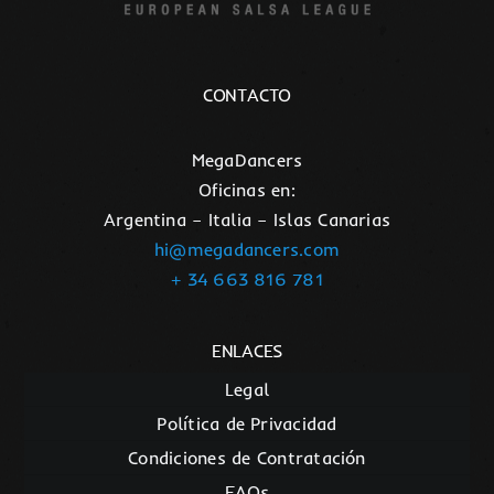
CONTACTO
MegaDancers
Oficinas en:
Argentina – Italia – Islas Canarias
hi@megadancers.com
+ 34 663 816 781
ENLACES
Legal
Política de Privacidad
Condiciones de Contratación
FAQs