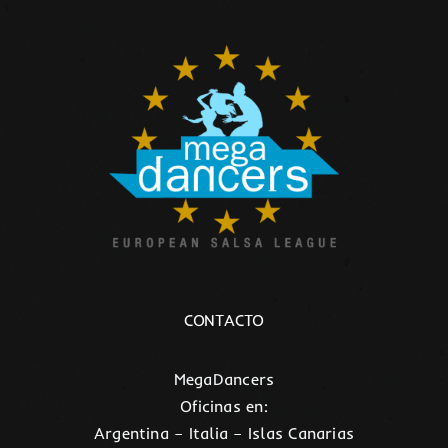
CONTACTO
MegaDancers
Oficinas en:
Argentina – Italia – Islas Canarias