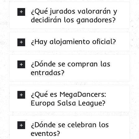
Contacto
¿Qué jurados valorarán y
decidirán los ganadores?
¿Hay alojamiento oficial?
¿Dónde se compran las
entradas?
¿Qué es MegaDancers:
Europa Salsa League?
¿Dónde se celebran los
eventos?