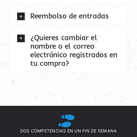
Reembolso de entradas
¿Quieres cambiar el
nombre o el correo
electrónico registrados en
tu compra?
20
DOS COMPETENCIAS EN UN FIN DE SEMANA