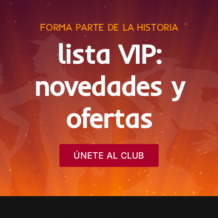
FORMA PARTE DE LA HISTORIA
lista VIP:
novedades y
ofertas
ÚNETE AL CLUB